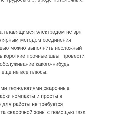
ка плавящимся электродом не зря
улярным методом соединения
ощью можно выполнить несложный
ь короткие прочные швы, провести
 обслуживание какого-нибудь
о еще не все плюсы.
ими технологиями сварочные
арки компакты и просты в
 для работы не требуется
та сварочной зоны с помощью газа